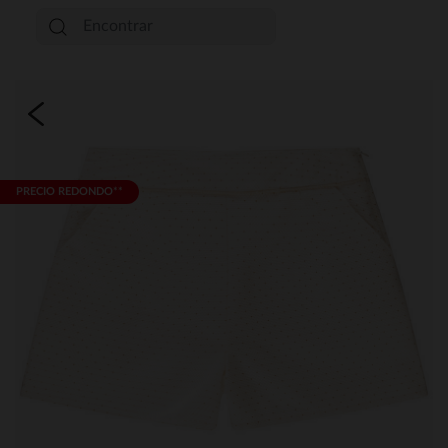
PRECIO REDONDO**