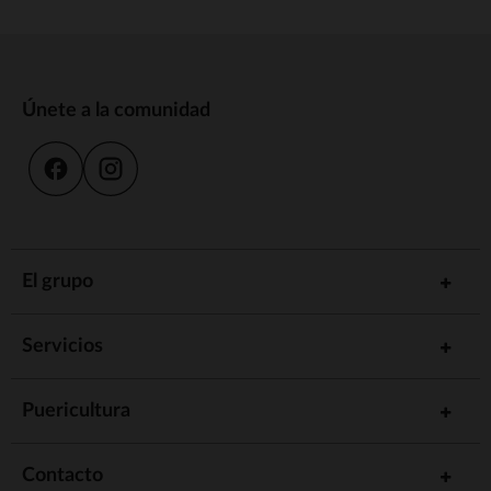
Únete a la comunidad
El grupo
Servicios
Puericultura
Contacto