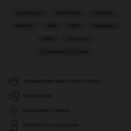
Recién nacido
Futura Mamá
Bebé niña
Bebé niño
Niña
Niño
Puericultura
Sueño
Prémaman
Los consejos de Orchestra
DEVOLUCIONES GRATUITAS EN TIENDA
PAGO SEGURO
ENCUENTRA TU TIENDA
DESCARGAR LA APLICACIÓN