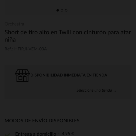
Orchestra
Short de tiro alto en Twill con cinturón para atar
niña
Ref.: HFIRJI-VEM-03A
DISPONIBILIDAD INMEDIATA EN TIENDA
Seleccione una tienda →
MODOS DE ENVÍO DISPONIBLES
4,95 €
Entrega a domicilio