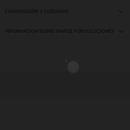
COMPOSICIÓN Y CUIDADOS
INFORMACIÓN SOBRE ENVÍOS Y DEVOLUCIONES