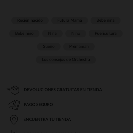
Recién nacido
Futura Mamá
Bebé niña
Bebé niño
Niña
Niño
Puericultura
Sueño
Prémaman
Los consejos de Orchestra
DEVOLUCIONES GRATUITAS EN TIENDA
PAGO SEGURO
ENCUENTRA TU TIENDA