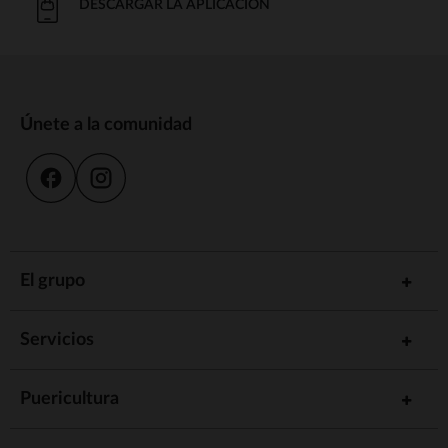
DESCARGAR LA APLICACIÓN
Únete a la comunidad
El grupo
Servicios
Puericultura