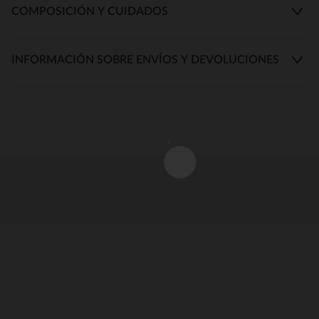
COMPOSICIÓN Y CUIDADOS
INFORMACIÓN SOBRE ENVÍOS Y DEVOLUCIONES