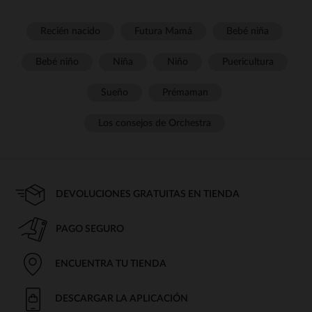
Recién nacido
Futura Mamá
Bebé niña
Bebé niño
Niña
Niño
Puericultura
Sueño
Prémaman
Los consejos de Orchestra
DEVOLUCIONES GRATUITAS EN TIENDA
PAGO SEGURO
ENCUENTRA TU TIENDA
DESCARGAR LA APLICACIÓN