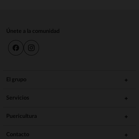
Únete a la comunidad
El grupo
Servicios
Puericultura
Contacto