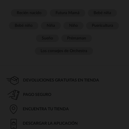
Recién nacido
Futura Mamá
Bebé niña
Bebé niño
Niña
Niño
Puericultura
Sueño
Prémaman
Los consejos de Orchestra
DEVOLUCIONES GRATUITAS EN TIENDA
PAGO SEGURO
ENCUENTRA TU TIENDA
DESCARGAR LA APLICACIÓN