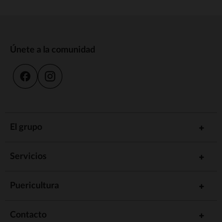
Únete a la comunidad
El grupo
Servicios
Puericultura
Contacto