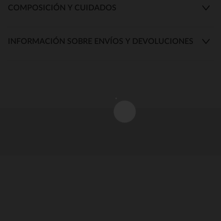
COMPOSICIÓN Y CUIDADOS
INFORMACIÓN SOBRE ENVÍOS Y DEVOLUCIONES