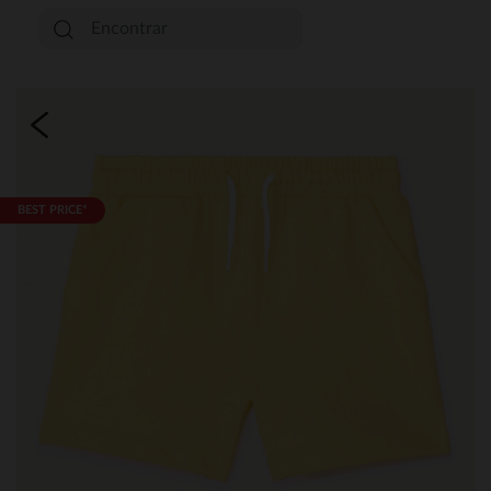
BEST PRICE*