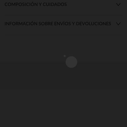
COMPOSICIÓN Y CUIDADOS
INFORMACIÓN SOBRE ENVÍOS Y DEVOLUCIONES