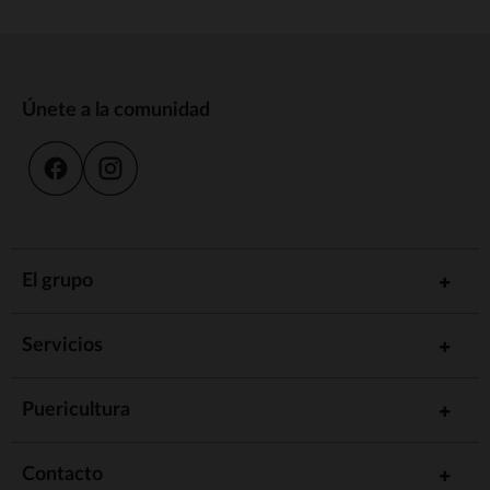
Únete a la comunidad
El grupo
Servicios
Puericultura
Contacto