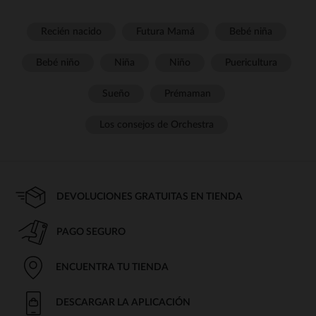
Recién nacido
Futura Mamá
Bebé niña
Bebé niño
Niña
Niño
Puericultura
Sueño
Prémaman
Los consejos de Orchestra
DEVOLUCIONES GRATUITAS EN TIENDA
PAGO SEGURO
ENCUENTRA TU TIENDA
DESCARGAR LA APLICACIÓN