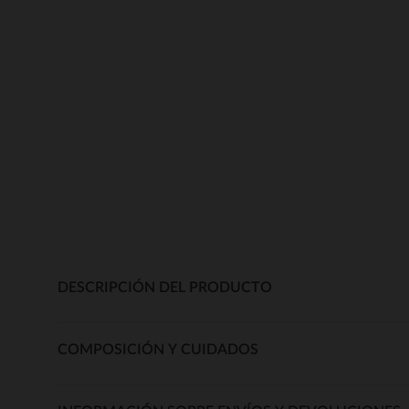
DESCRIPCIÓN DEL PRODUCTO
COMPOSICIÓN Y CUIDADOS