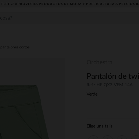
TLET // APROVECHA PRODUCTOS DE MODA Y PUERICULTURA A PRECIOS B
pantalones cortos
Orchestra
Pantalón de twil
Ref.: HFIQX3-VEM-14A
Verde
Elige una talla