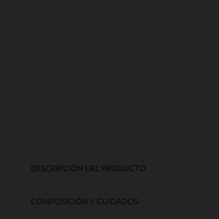
DESCRIPCIÓN DEL PRODUCTO
COMPOSICIÓN Y CUIDADOS