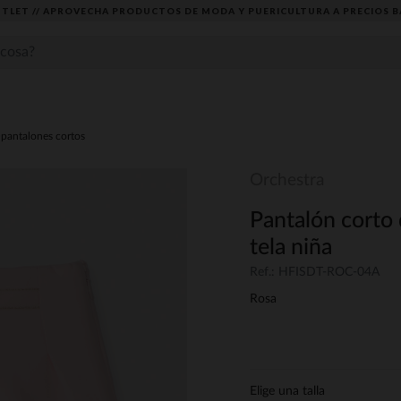
TLET // APROVECHA PRODUCTOS DE MODA Y PUERICULTURA A PRECIOS B
pantalones cortos
Orchestra
Pantalón corto 
tela niña
Ref.: HFISDT-ROC-04A
Rosa
Elige una talla