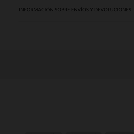
INFORMACIÓN SOBRE ENVÍOS Y DEVOLUCIONES