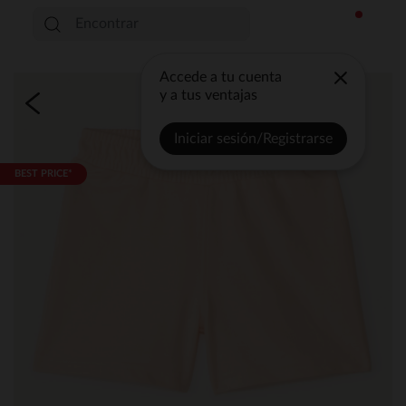
Accede a tu cuenta
y a tus ventajas
Iniciar sesión/Registrarse
BEST PRICE*