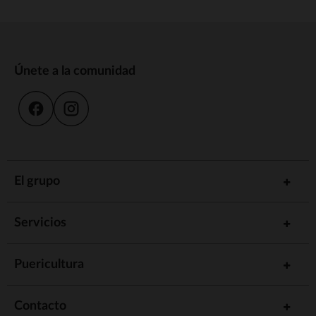
Únete a la comunidad
El grupo
Servicios
Puericultura
Contacto