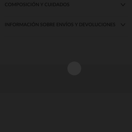
COMPOSICIÓN Y CUIDADOS
INFORMACIÓN SOBRE ENVÍOS Y DEVOLUCIONES