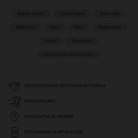
Recién nacido
Futura Mamá
Bebé niña
Bebé niño
Niña
Niño
Puericultura
Sueño
Prémaman
Los consejos de Orchestra
DEVOLUCIONES GRATUITAS EN TIENDA
PAGO SEGURO
ENCUENTRA TU TIENDA
DESCARGAR LA APLICACIÓN