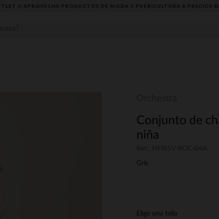
TLET // APROVECHA PRODUCTOS DE MODA Y PUERICULTURA A PRECIOS B
Orchestra
Conjunto de ch
niña
Ref.: HFIS5V-ROC-04A
Gris
Elige una talla