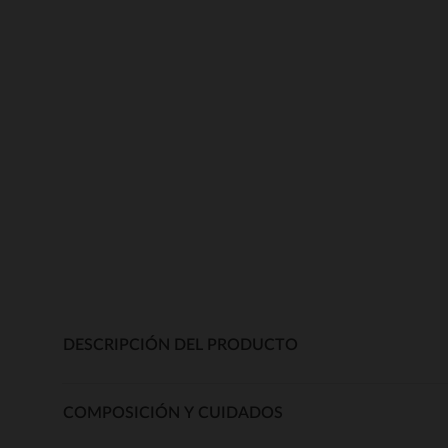
DESCRIPCIÓN DEL PRODUCTO
COMPOSICIÓN Y CUIDADOS