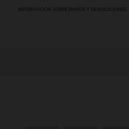
INFORMACIÓN SOBRE ENVÍOS Y DEVOLUCIONES