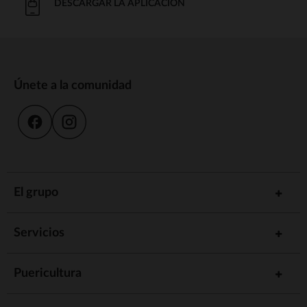
DESCARGAR LA APLICACIÓN
Únete a la comunidad
El grupo
Servicios
Puericultura