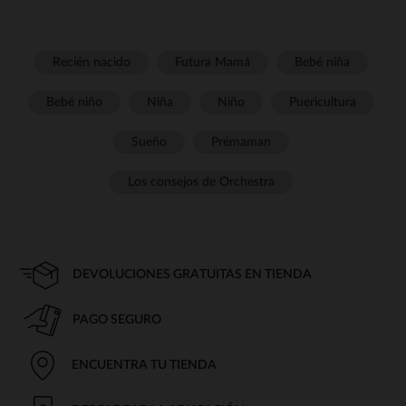
Recién nacido
Futura Mamá
Bebé niña
Bebé niño
Niña
Niño
Puericultura
Sueño
Prémaman
Los consejos de Orchestra
DEVOLUCIONES GRATUITAS EN TIENDA
PAGO SEGURO
ENCUENTRA TU TIENDA