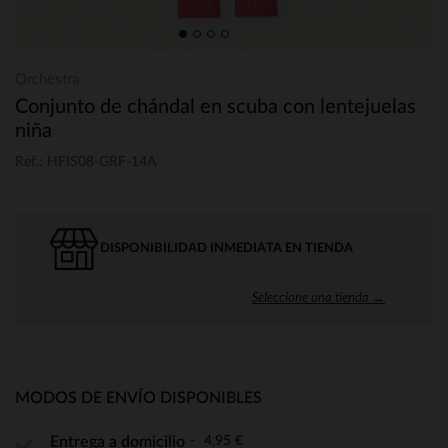
Orchestra
Conjunto de chándal en scuba con lentejuelas
niña
Ref.: HFIS08-GRF-14A
DISPONIBILIDAD INMEDIATA EN TIENDA
Seleccione una tienda →
MODOS DE ENVÍO DISPONIBLES
4,95 €
Entrega a domicilio