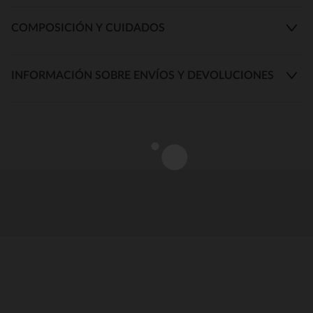
COMPOSICIÓN Y CUIDADOS
INFORMACIÓN SOBRE ENVÍOS Y DEVOLUCIONES