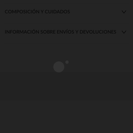
COMPOSICIÓN Y CUIDADOS
INFORMACIÓN SOBRE ENVÍOS Y DEVOLUCIONES