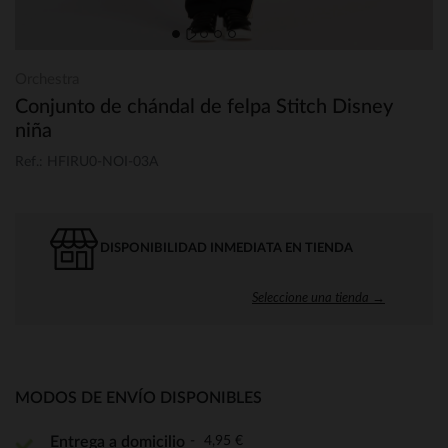
Orchestra
Conjunto de chándal de felpa Stitch Disney
niña
Ref.: HFIRU0-NOI-03A
DISPONIBILIDAD INMEDIATA EN TIENDA
Seleccione una tienda →
MODOS DE ENVÍO DISPONIBLES
4,95 €
Entrega a domicilio