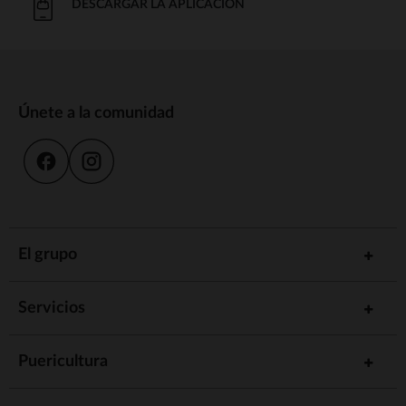
DESCARGAR LA APLICACIÓN
Únete a la comunidad
El grupo
Servicios
Puericultura