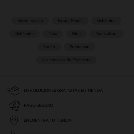
Recién nacido
Futura Mamá
Bebé niña
Bebé niño
Niña
Niño
Puericultura
Sueño
Prémaman
Los consejos de Orchestra
DEVOLUCIONES GRATUITAS EN TIENDA
PAGO SEGURO
ENCUENTRA TU TIENDA