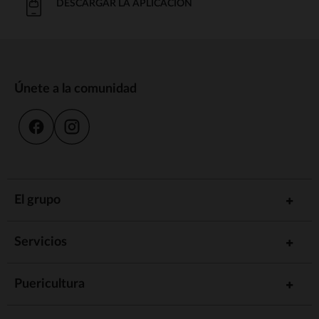
DESCARGAR LA APLICACIÓN
Únete a la comunidad
El grupo
Servicios
Puericultura