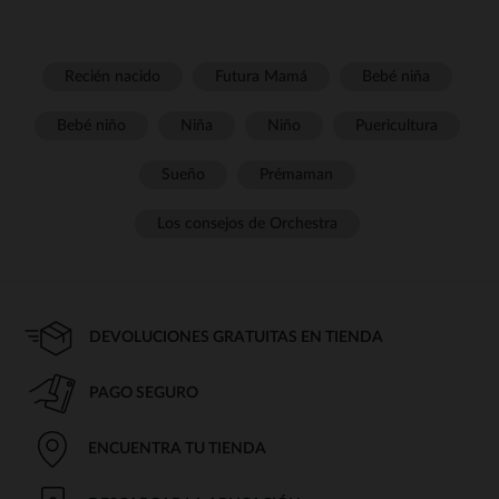
Recién nacido
Futura Mamá
Bebé niña
Bebé niño
Niña
Niño
Puericultura
Sueño
Prémaman
Los consejos de Orchestra
DEVOLUCIONES GRATUITAS EN TIENDA
PAGO SEGURO
ENCUENTRA TU TIENDA