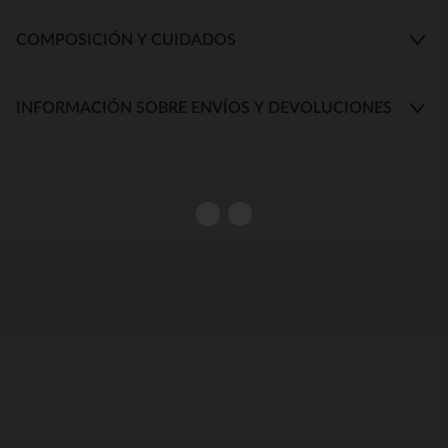
COMPOSICIÓN Y CUIDADOS
INFORMACIÓN SOBRE ENVÍOS Y DEVOLUCIONES