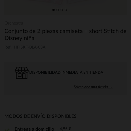
Orchestra
Conjunto de 2 piezas camiseta + short Stitch de
Disney niña
Ref.: HFISKF-BLA-03A
DISPONIBILIDAD INMEDIATA EN TIENDA
Seleccione una tienda →
MODOS DE ENVÍO DISPONIBLES
4,95 €
Entrega a domicilio