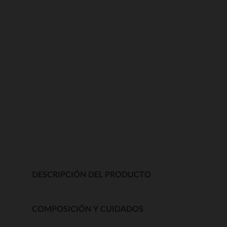
DESCRIPCIÓN DEL PRODUCTO
COMPOSICIÓN Y CUIDADOS