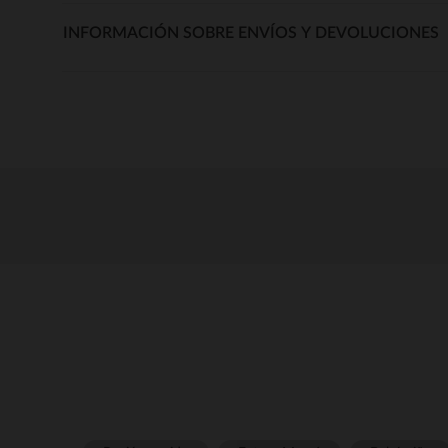
INFORMACIÓN SOBRE ENVÍOS Y DEVOLUCIONES