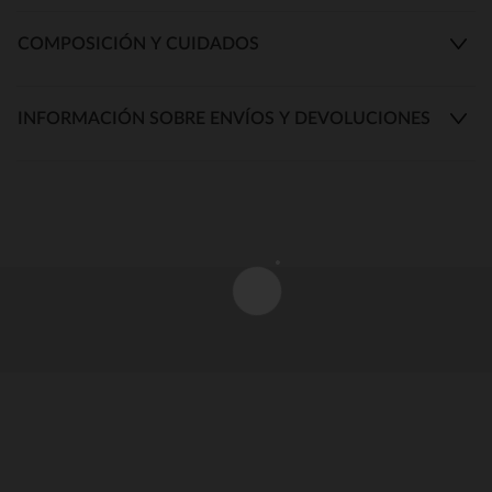
COMPOSICIÓN Y CUIDADOS
INFORMACIÓN SOBRE ENVÍOS Y DEVOLUCIONES