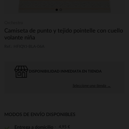
Orchestra
Camiseta de punto y tejido pointelle con cuello
volante niña
Ref.: HFIQYJ-BLA-06A
DISPONIBILIDAD INMEDIATA EN TIENDA
Seleccione una tienda →
MODOS DE ENVÍO DISPONIBLES
4,95 €
Entrega a domicilio