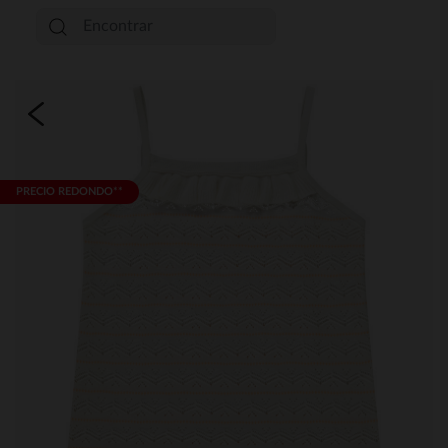
PRECIO REDONDO**