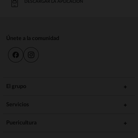
DESCARGAR LA APLICACIÓN
Únete a la comunidad
El grupo
Servicios
Puericultura