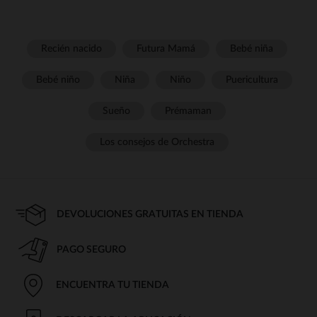
Recién nacido
Futura Mamá
Bebé niña
Bebé niño
Niña
Niño
Puericultura
Sueño
Prémaman
Los consejos de Orchestra
DEVOLUCIONES GRATUITAS EN TIENDA
PAGO SEGURO
ENCUENTRA TU TIENDA