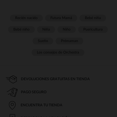
Recién nacido
Futura Mamá
Bebé niña
Bebé niño
Niña
Niño
Puericultura
Sueño
Prémaman
Los consejos de Orchestra
DEVOLUCIONES GRATUITAS EN TIENDA
PAGO SEGURO
ENCUENTRA TU TIENDA