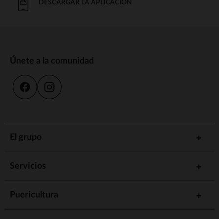
DESCARGAR LA APLICACIÓN
Únete a la comunidad
El grupo
Servicios
Puericultura