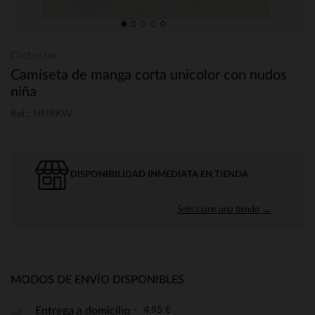
Orchestra
Camiseta de manga corta unicolor con nudos
niña
Ref.: HFIRKW
DISPONIBILIDAD INMEDIATA EN TIENDA
Seleccione una tienda →
MODOS DE ENVÍO DISPONIBLES
4,95 €
Entrega a domicilio