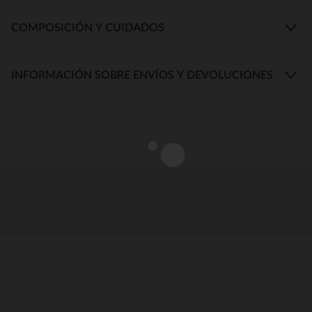
COMPOSICIÓN Y CUIDADOS
INFORMACIÓN SOBRE ENVÍOS Y DEVOLUCIONES