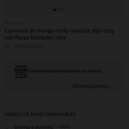
Orchestra
Camiseta de manga corta oversize tipo crop
con flores bordadas niña
Ref.: HFISI0-ECR-03A
DISPONIBILIDAD INMEDIATA EN TIENDA
Seleccione una tienda →
MODOS DE ENVÍO DISPONIBLES
4,95 €
Entrega a domicilio