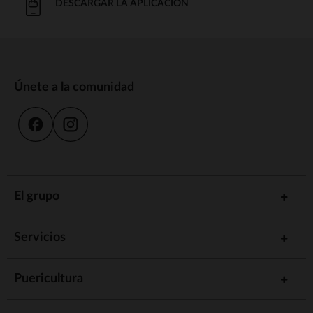
DESCARGAR LA APLICACIÓN
Únete a la comunidad
El grupo
Servicios
Puericultura