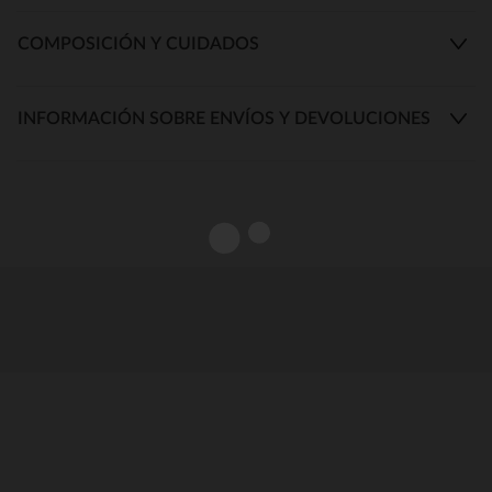
COMPOSICIÓN Y CUIDADOS
INFORMACIÓN SOBRE ENVÍOS Y DEVOLUCIONES