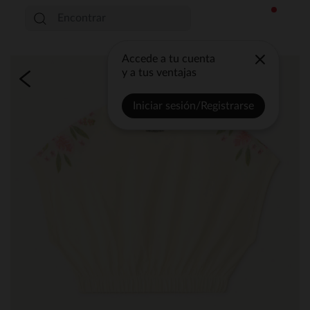
Accede a tu cuenta
y a tus ventajas
Iniciar sesión/Registrarse