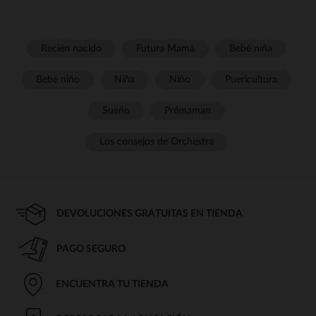
Recién nacido
Futura Mamá
Bebé niña
Bebé niño
Niña
Niño
Puericultura
Sueño
Prémaman
Los consejos de Orchestra
DEVOLUCIONES GRATUITAS EN TIENDA
PAGO SEGURO
ENCUENTRA TU TIENDA