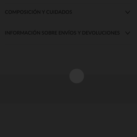
COMPOSICIÓN Y CUIDADOS
INFORMACIÓN SOBRE ENVÍOS Y DEVOLUCIONES