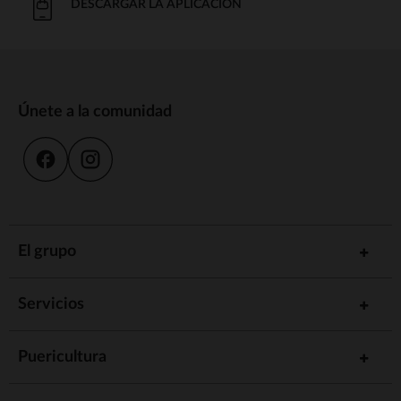
DESCARGAR LA APLICACIÓN
Únete a la comunidad
El grupo
Servicios
Puericultura