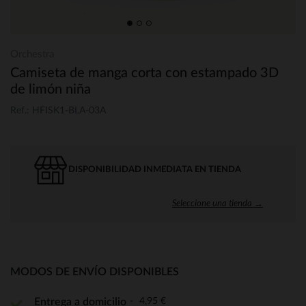
Orchestra
Camiseta de manga corta con estampado 3D
de limón niña
Ref.: HFISK1-BLA-03A
DISPONIBILIDAD INMEDIATA EN TIENDA
Seleccione una tienda →
MODOS DE ENVÍO DISPONIBLES
4,95 €
Entrega a domicilio