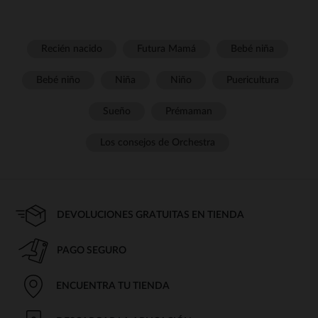
Recién nacido
Futura Mamá
Bebé niña
Bebé niño
Niña
Niño
Puericultura
Sueño
Prémaman
Los consejos de Orchestra
DEVOLUCIONES GRATUITAS EN TIENDA
PAGO SEGURO
ENCUENTRA TU TIENDA