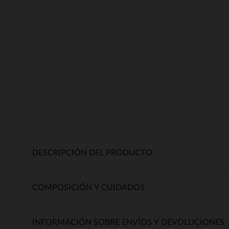
DESCRIPCIÓN DEL PRODUCTO
COMPOSICIÓN Y CUIDADOS
INFORMACIÓN SOBRE ENVÍOS Y DEVOLUCIONES