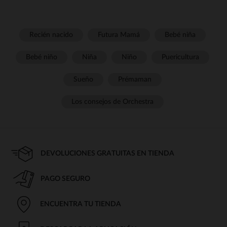
Recién nacido
Futura Mamá
Bebé niña
Bebé niño
Niña
Niño
Puericultura
Sueño
Prémaman
Los consejos de Orchestra
DEVOLUCIONES GRATUITAS EN TIENDA
PAGO SEGURO
ENCUENTRA TU TIENDA