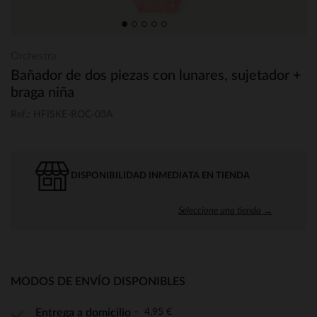
Orchestra
Bañador de dos piezas con lunares, sujetador +
braga niña
Ref.: HFISKE-ROC-03A
DISPONIBILIDAD INMEDIATA EN TIENDA
Seleccione una tienda →
MODOS DE ENVÍO DISPONIBLES
4,95 €
Entrega a domicilio