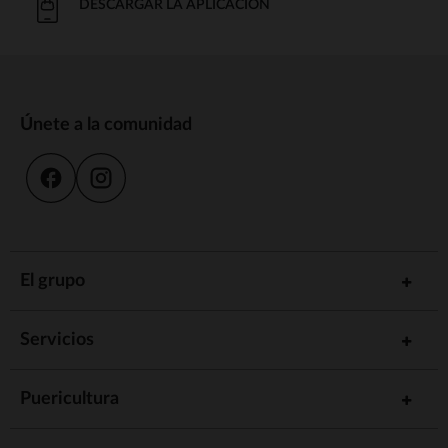
DESCARGAR LA APLICACIÓN
Únete a la comunidad
El grupo
Servicios
Puericultura