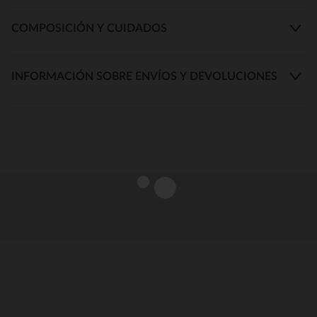
COMPOSICIÓN Y CUIDADOS
INFORMACIÓN SOBRE ENVÍOS Y DEVOLUCIONES