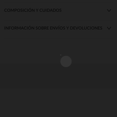
COMPOSICIÓN Y CUIDADOS
INFORMACIÓN SOBRE ENVÍOS Y DEVOLUCIONES