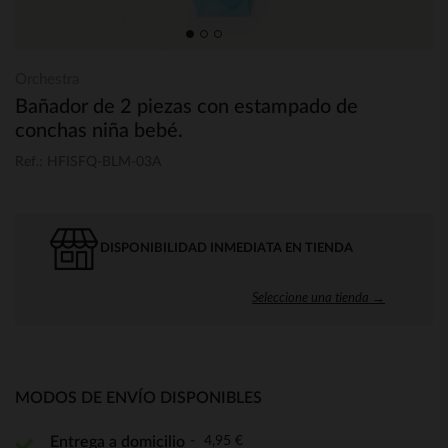
Orchestra
Bañador de 2 piezas con estampado de
conchas niña bebé.
Ref.: HFISFQ-BLM-03A
DISPONIBILIDAD INMEDIATA EN TIENDA
Seleccione una tienda →
MODOS DE ENVÍO DISPONIBLES
4,95 €
Entrega a domicilio