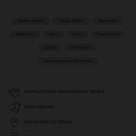
Recién nacido
Futura Mamá
Bebé niña
Bebé niño
Niña
Niño
Puericultura
Sueño
Prémaman
Los consejos de Orchestra
DEVOLUCIONES GRATUITAS EN TIENDA
PAGO SEGURO
ENCUENTRA TU TIENDA