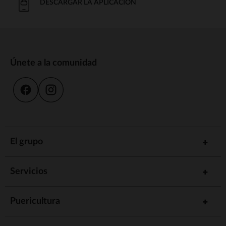
DESCARGAR LA APLICACIÓN
Únete a la comunidad
El grupo
Servicios
Puericultura