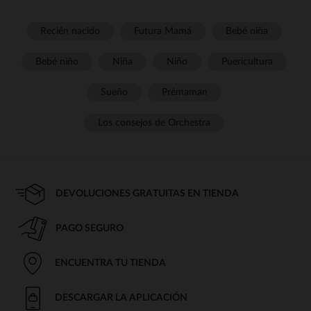
Recién nacido
Futura Mamá
Bebé niña
Bebé niño
Niña
Niño
Puericultura
Sueño
Prémaman
Los consejos de Orchestra
DEVOLUCIONES GRATUITAS EN TIENDA
PAGO SEGURO
ENCUENTRA TU TIENDA
DESCARGAR LA APLICACIÓN