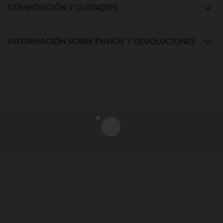
COMPOSICIÓN Y CUIDADOS
INFORMACIÓN SOBRE ENVÍOS Y DEVOLUCIONES