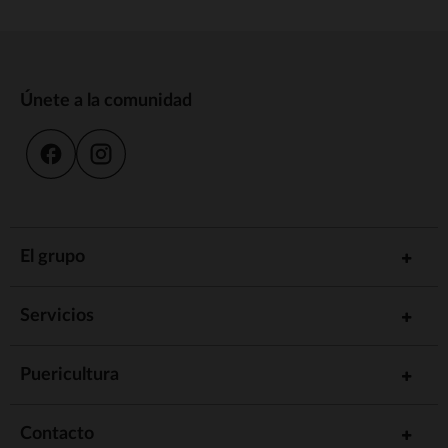
Únete a la comunidad
El grupo
Servicios
Puericultura
Contacto