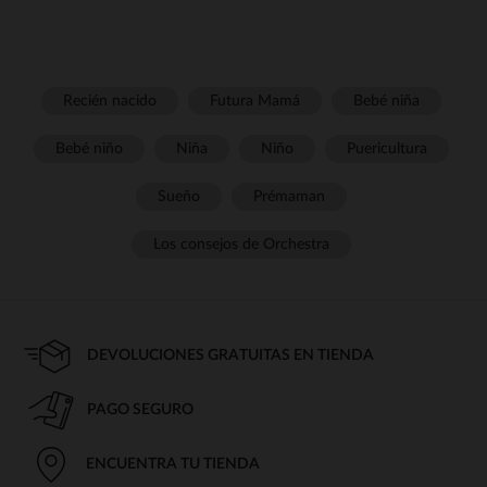
Recién nacido
Futura Mamá
Bebé niña
Bebé niño
Niña
Niño
Puericultura
Sueño
Prémaman
Los consejos de Orchestra
DEVOLUCIONES GRATUITAS EN TIENDA
PAGO SEGURO
ENCUENTRA TU TIENDA