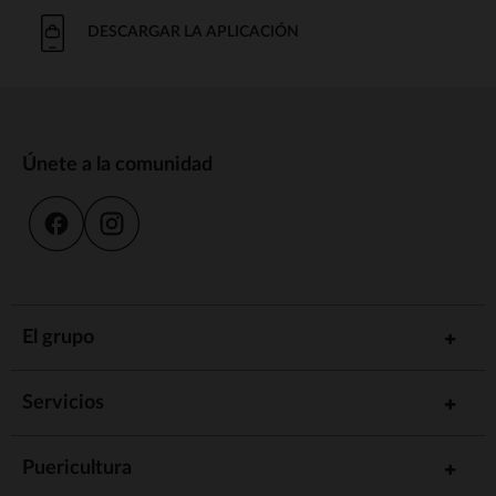
DESCARGAR LA APLICACIÓN
Únete a la comunidad
El grupo
Servicios
Puericultura