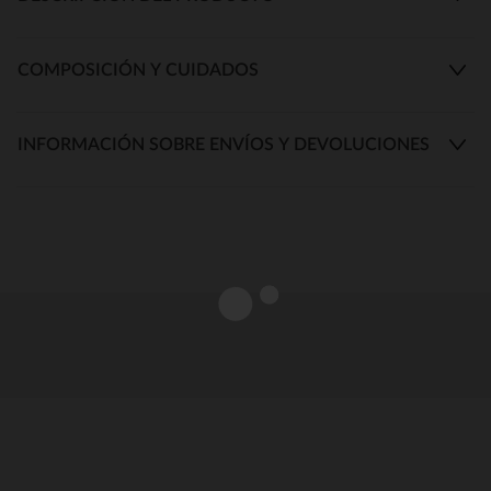
COMPOSICIÓN Y CUIDADOS
INFORMACIÓN SOBRE ENVÍOS Y DEVOLUCIONES