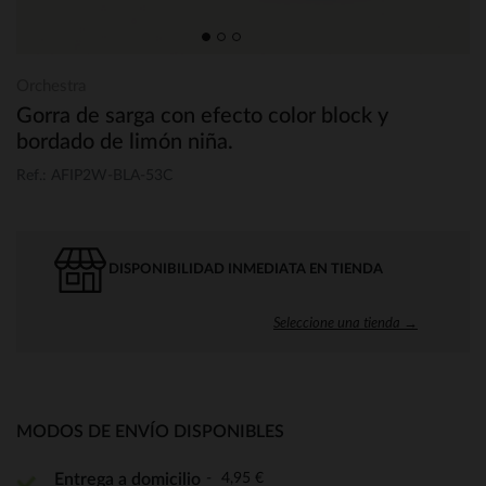
Orchestra
Gorra de sarga con efecto color block y
bordado de limón niña.
Ref.: AFIP2W-BLA-53C
DISPONIBILIDAD INMEDIATA EN TIENDA
Seleccione una tienda →
MODOS DE ENVÍO DISPONIBLES
4,95 €
Entrega a domicilio