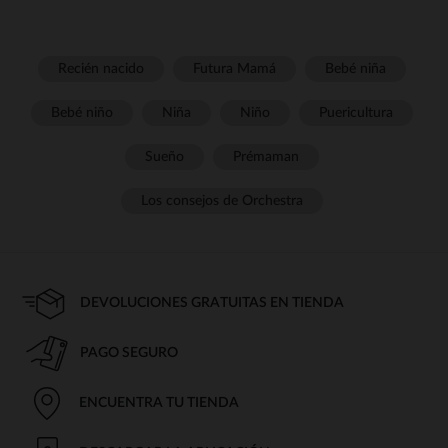
Recién nacido
Futura Mamá
Bebé niña
Bebé niño
Niña
Niño
Puericultura
Sueño
Prémaman
Los consejos de Orchestra
DEVOLUCIONES GRATUITAS EN TIENDA
PAGO SEGURO
ENCUENTRA TU TIENDA