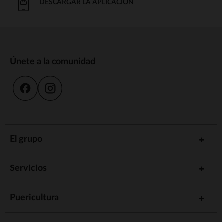
DESCARGAR LA APLICACIÓN
Únete a la comunidad
El grupo
Servicios
Puericultura