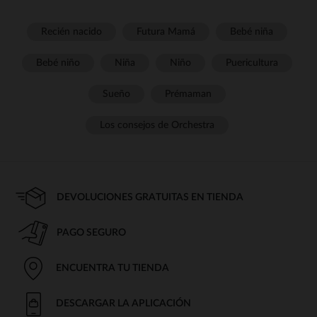
Recién nacido
Futura Mamá
Bebé niña
Bebé niño
Niña
Niño
Puericultura
Sueño
Prémaman
Los consejos de Orchestra
DEVOLUCIONES GRATUITAS EN TIENDA
PAGO SEGURO
ENCUENTRA TU TIENDA
DESCARGAR LA APLICACIÓN