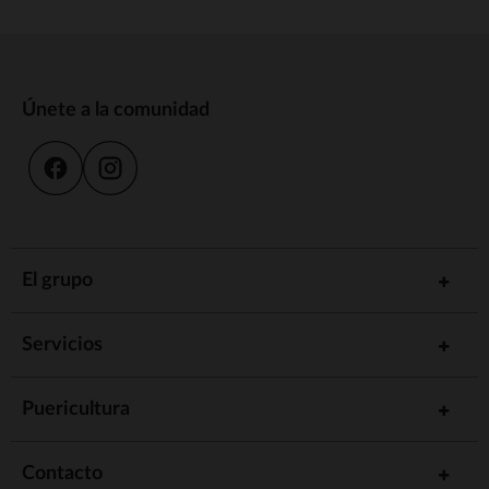
Únete a la comunidad
El grupo
Servicios
Puericultura
Contacto