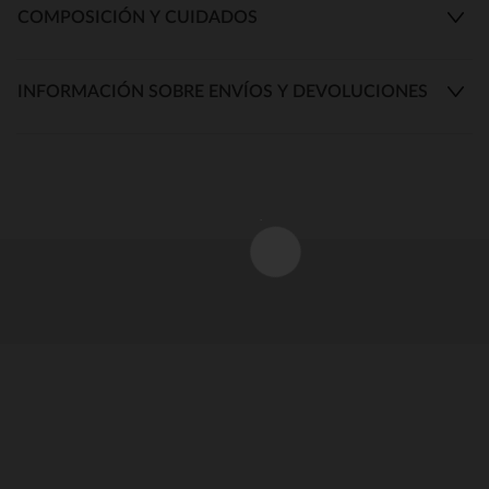
COMPOSICIÓN Y CUIDADOS
INFORMACIÓN SOBRE ENVÍOS Y DEVOLUCIONES