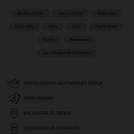
Recién nacido
Futura Mamá
Bebé niña
Bebé niño
Niña
Niño
Puericultura
Sueño
Prémaman
Los consejos de Orchestra
DEVOLUCIONES GRATUITAS EN TIENDA
PAGO SEGURO
ENCUENTRA TU TIENDA
DESCARGAR LA APLICACIÓN