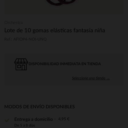
Orchestra
Lote de 10 gomas elásticas fantasía niña
Ref.: AFIOP4-NOI-UNQ
DISPONIBILIDAD INMEDIATA EN TIENDA
Seleccione una tienda →
MODOS DE ENVÍO DISPONIBLES
4,95 €
Entrega a domicilio
De 5 a 8 días