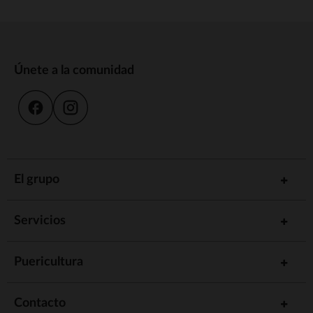
Únete a la comunidad
El grupo
Servicios
Puericultura
Contacto