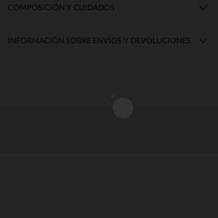
COMPOSICIÓN Y CUIDADOS
INFORMACIÓN SOBRE ENVÍOS Y DEVOLUCIONES