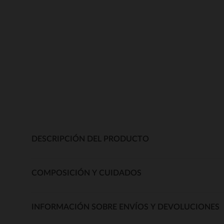
DESCRIPCIÓN DEL PRODUCTO
COMPOSICIÓN Y CUIDADOS
INFORMACIÓN SOBRE ENVÍOS Y DEVOLUCIONES