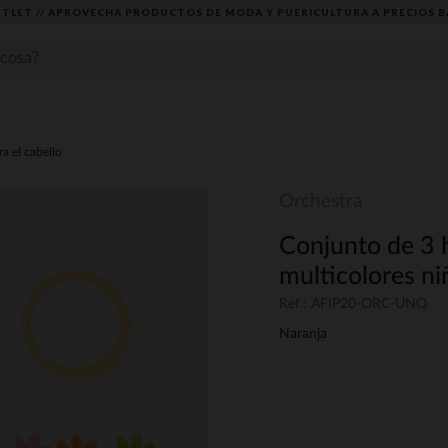
TLET // APROVECHA PRODUCTOS DE MODA Y PUERICULTURA A PRECIOS B
a el cabello
Orchestra
Conjunto de 3 
multicolores ni
Ref.: AFIP20-ORC-UNQ
Naranja