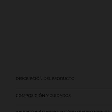
DESCRIPCIÓN DEL PRODUCTO
COMPOSICIÓN Y CUIDADOS