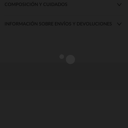
COMPOSICIÓN Y CUIDADOS
INFORMACIÓN SOBRE ENVÍOS Y DEVOLUCIONES