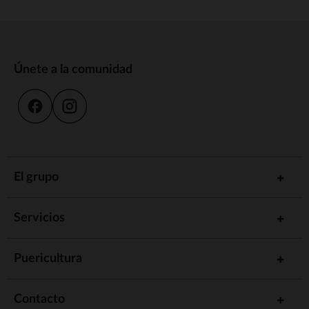
Únete a la comunidad
El grupo
Servicios
Puericultura
Contacto