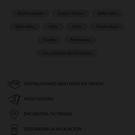
Recién nacido
Futura Mamá
Bebé niña
Bebé niño
Niña
Niño
Puericultura
Sueño
Prémaman
Los consejos de Orchestra
DEVOLUCIONES GRATUITAS EN TIENDA
PAGO SEGURO
ENCUENTRA TU TIENDA
DESCARGAR LA APLICACIÓN