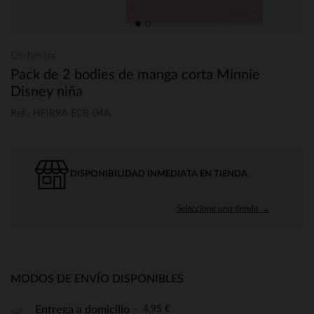
Orchestra
Pack de 2 bodies de manga corta Minnie
Disney niña
Ref.: HFIR9A-ECR-04A
DISPONIBILIDAD INMEDIATA EN TIENDA
Seleccione una tienda →
MODOS DE ENVÍO DISPONIBLES
4,95 €
Entrega a domicilio