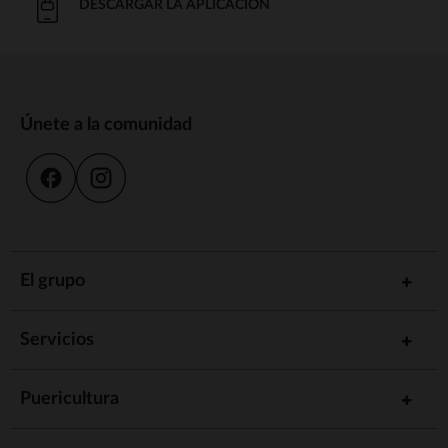
DESCARGAR LA APLICACIÓN
Únete a la comunidad
El grupo
Servicios
Puericultura