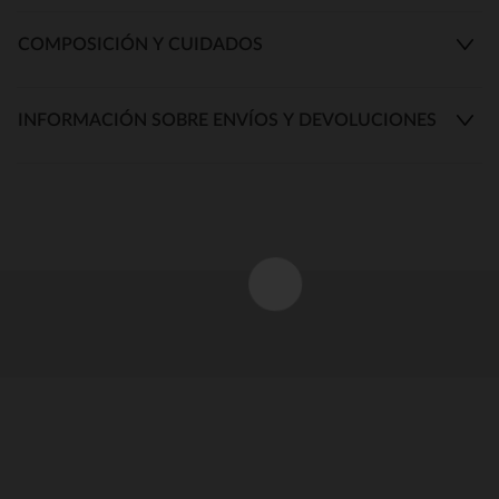
COMPOSICIÓN Y CUIDADOS
INFORMACIÓN SOBRE ENVÍOS Y DEVOLUCIONES