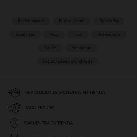
Recién nacido
Futura Mamá
Bebé niña
Bebé niño
Niña
Niño
Puericultura
Sueño
Prémaman
Los consejos de Orchestra
DEVOLUCIONES GRATUITAS EN TIENDA
PAGO SEGURO
ENCUENTRA TU TIENDA