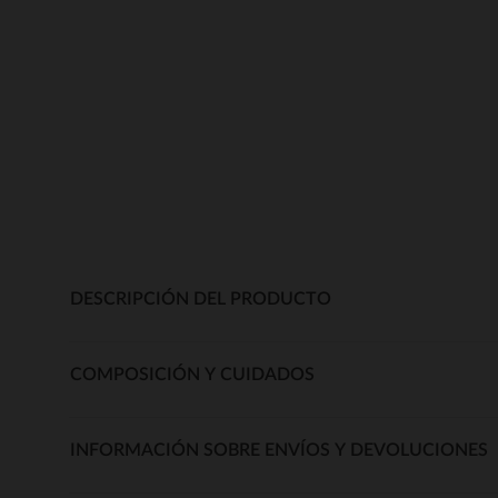
DESCRIPCIÓN DEL PRODUCTO
COMPOSICIÓN Y CUIDADOS
INFORMACIÓN SOBRE ENVÍOS Y DEVOLUCIONES