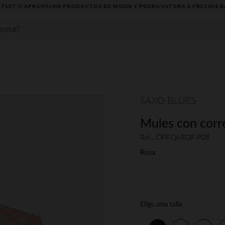
TLET // APROVECHA PRODUCTOS DE MODA Y PUERICULTURA A PRECIOS B
SAXO BLUES
Mules con corr
Ref.: CFIFQI-ROF-P28
Rosa
Elige una talla