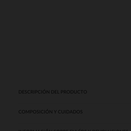
DESCRIPCIÓN DEL PRODUCTO
COMPOSICIÓN Y CUIDADOS