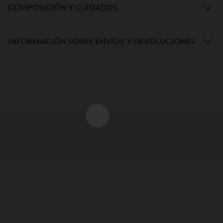
COMPOSICIÓN Y CUIDADOS
INFORMACIÓN SOBRE ENVÍOS Y DEVOLUCIONES