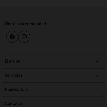
Únete a la comunidad
El grupo
Servicios
Puericultura
Contacto