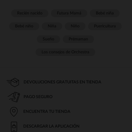
Recién nacido
Futura Mamá
Bebé niña
Bebé niño
Niña
Niño
Puericultura
Sueño
Prémaman
Los consejos de Orchestra
DEVOLUCIONES GRATUITAS EN TIENDA
PAGO SEGURO
ENCUENTRA TU TIENDA
DESCARGAR LA APLICACIÓN