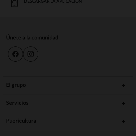
DESCARGAR LA APLICACIÓN
Únete a la comunidad
El grupo
Servicios
Puericultura