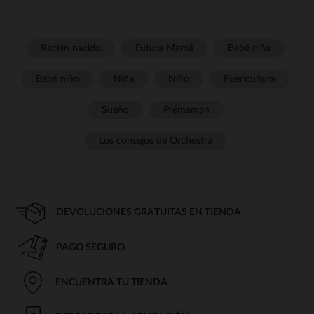
Recién nacido
Futura Mamá
Bebé niña
Bebé niño
Niña
Niño
Puericultura
Sueño
Prémaman
Los consejos de Orchestra
DEVOLUCIONES GRATUITAS EN TIENDA
PAGO SEGURO
ENCUENTRA TU TIENDA