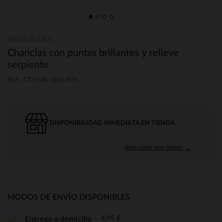
SAXO BLUES
Chanclas con puntas brillantes y relieve
serpiente
Ref.: CFIFMK-NOI-P26
DISPONIBILIDAD INMEDIATA EN TIENDA
Seleccione una tienda →
MODOS DE ENVÍO DISPONIBLES
4,95 €
Entrega a domicilio