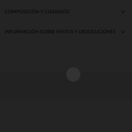
COMPOSICIÓN Y CUIDADOS
INFORMACIÓN SOBRE ENVÍOS Y DEVOLUCIONES