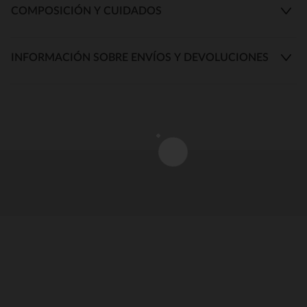
COMPOSICIÓN Y CUIDADOS
INFORMACIÓN SOBRE ENVÍOS Y DEVOLUCIONES