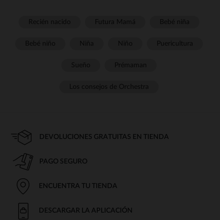
Recién nacido
Futura Mamá
Bebé niña
Bebé niño
Niña
Niño
Puericultura
Sueño
Prémaman
Los consejos de Orchestra
DEVOLUCIONES GRATUITAS EN TIENDA
PAGO SEGURO
ENCUENTRA TU TIENDA
DESCARGAR LA APLICACIÓN