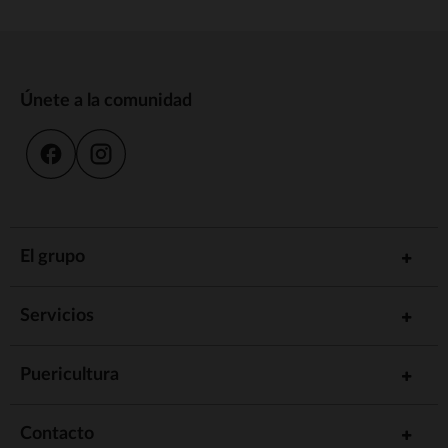
Únete a la comunidad
El grupo
Servicios
Puericultura
Contacto