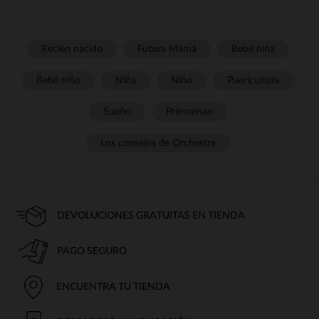
Recién nacido
Futura Mamá
Bebé niña
Bebé niño
Niña
Niño
Puericultura
Sueño
Prémaman
Los consejos de Orchestra
DEVOLUCIONES GRATUITAS EN TIENDA
PAGO SEGURO
ENCUENTRA TU TIENDA