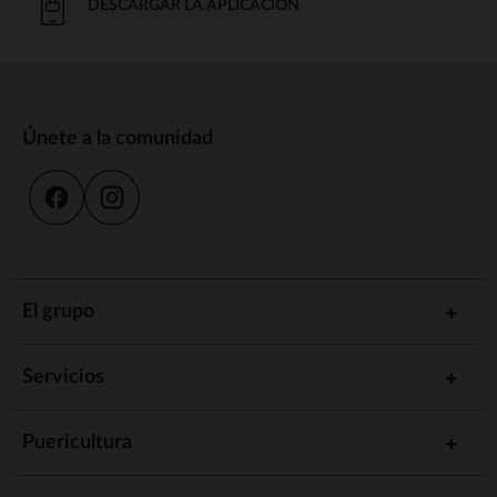
DESCARGAR LA APLICACIÓN
Únete a la comunidad
El grupo
Servicios
Puericultura