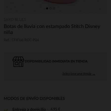
SAXO BLUES
Botas de lluvia con estampado Stitch Disney
niña
Ref.: CFIFU6-ROC-P24
DISPONIBILIDAD INMEDIATA EN TIENDA
Seleccione una tienda →
MODOS DE ENVÍO DISPONIBLES
4,95 €
Entrega a domicilio