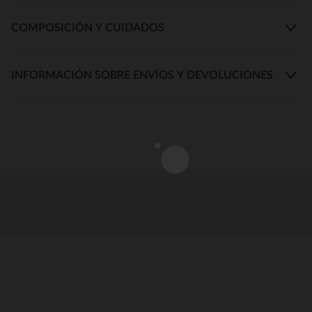
COMPOSICIÓN Y CUIDADOS
INFORMACIÓN SOBRE ENVÍOS Y DEVOLUCIONES