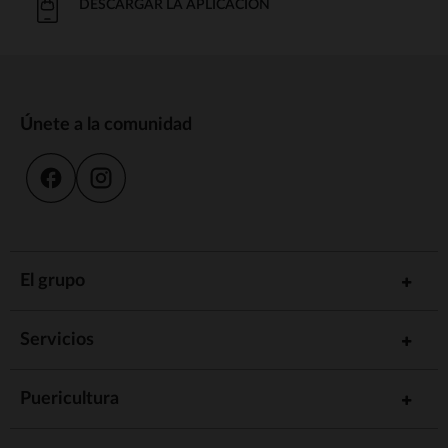
DESCARGAR LA APLICACIÓN
Únete a la comunidad
El grupo
Servicios
Puericultura