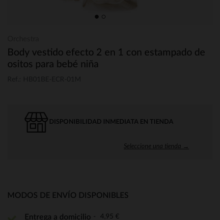
Orchestra
Body vestido efecto 2 en 1 con estampado de
ositos para bebé niña
Ref.: HB01BE-ECR-01M
DISPONIBILIDAD INMEDIATA EN TIENDA
Seleccione una tienda →
MODOS DE ENVÍO DISPONIBLES
4,95 €
Entrega a domicilio