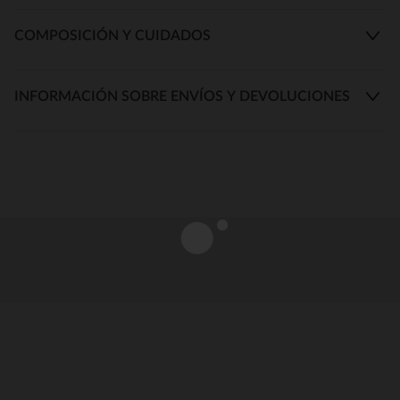
COMPOSICIÓN Y CUIDADOS
INFORMACIÓN SOBRE ENVÍOS Y DEVOLUCIONES