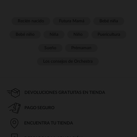
Recién nacido
Futura Mamá
Bebé niña
Bebé niño
Niña
Niño
Puericultura
Sueño
Prémaman
Los consejos de Orchestra
DEVOLUCIONES GRATUITAS EN TIENDA
PAGO SEGURO
ENCUENTRA TU TIENDA