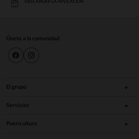
DESCARGAR LA APLICACIÓN
Únete a la comunidad
El grupo
Servicios
Puericultura