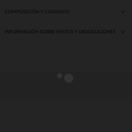
COMPOSICIÓN Y CUIDADOS
INFORMACIÓN SOBRE ENVÍOS Y DEVOLUCIONES