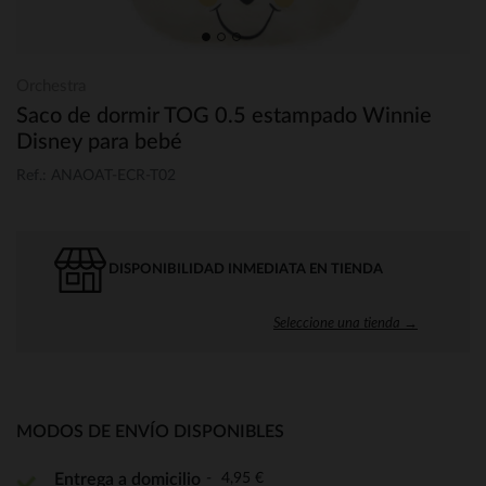
Orchestra
Saco de dormir TOG 0.5 estampado Winnie
Disney para bebé
Ref.: ANAOAT-ECR-T02
DISPONIBILIDAD INMEDIATA EN TIENDA
Seleccione una tienda →
MODOS DE ENVÍO DISPONIBLES
4,95 €
Entrega a domicilio