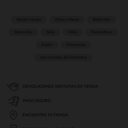
Recién nacido
Futura Mamá
Bebé niña
Bebé niño
Niña
Niño
Puericultura
Sueño
Prémaman
Los consejos de Orchestra
DEVOLUCIONES GRATUITAS EN TIENDA
PAGO SEGURO
ENCUENTRA TU TIENDA