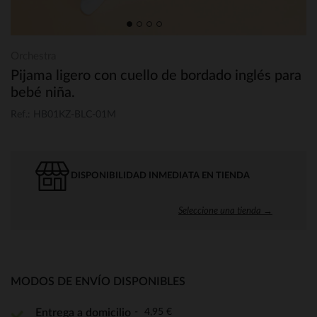
Orchestra
Pijama ligero con cuello de bordado inglés para
bebé niña.
Ref.: HB01KZ-BLC-01M
DISPONIBILIDAD INMEDIATA EN TIENDA
Seleccione una tienda →
MODOS DE ENVÍO DISPONIBLES
4,95 €
Entrega a domicilio