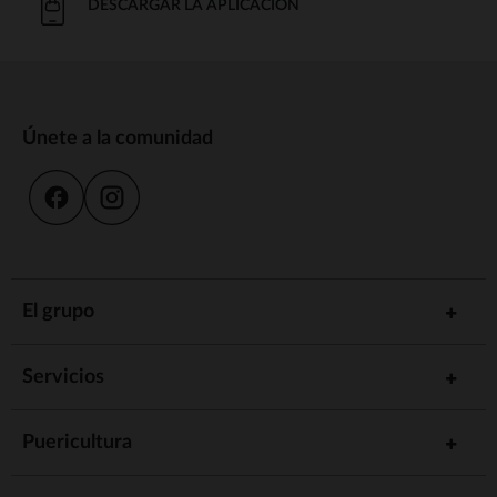
DESCARGAR LA APLICACIÓN
Únete a la comunidad
El grupo
Servicios
Puericultura