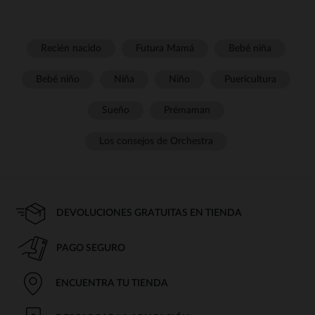
Recién nacido
Futura Mamá
Bebé niña
Bebé niño
Niña
Niño
Puericultura
Sueño
Prémaman
Los consejos de Orchestra
DEVOLUCIONES GRATUITAS EN TIENDA
PAGO SEGURO
ENCUENTRA TU TIENDA