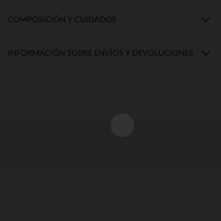
COMPOSICIÓN Y CUIDADOS
INFORMACIÓN SOBRE ENVÍOS Y DEVOLUCIONES