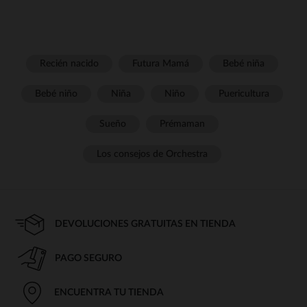
Recién nacido
Futura Mamá
Bebé niña
Bebé niño
Niña
Niño
Puericultura
Sueño
Prémaman
Los consejos de Orchestra
DEVOLUCIONES GRATUITAS EN TIENDA
PAGO SEGURO
ENCUENTRA TU TIENDA