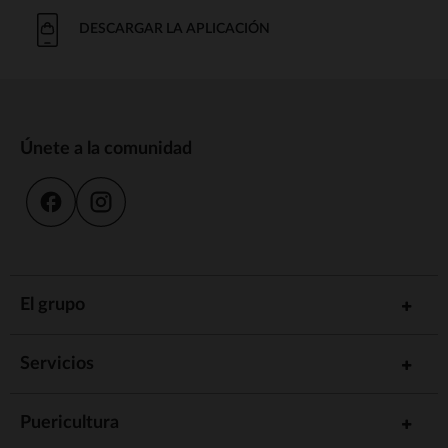
DESCARGAR LA APLICACIÓN
Únete a la comunidad
El grupo
Servicios
Puericultura