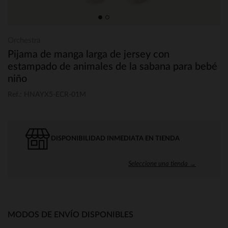
Orchestra
Pijama de manga larga de jersey con
estampado de animales de la sabana para bebé
niño
Ref.: HNAYX5-ECR-01M
DISPONIBILIDAD INMEDIATA EN TIENDA
Seleccione una tienda →
MODOS DE ENVÍO DISPONIBLES