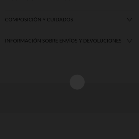
COMPOSICIÓN Y CUIDADOS
INFORMACIÓN SOBRE ENVÍOS Y DEVOLUCIONES