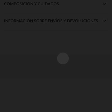
COMPOSICIÓN Y CUIDADOS
INFORMACIÓN SOBRE ENVÍOS Y DEVOLUCIONES