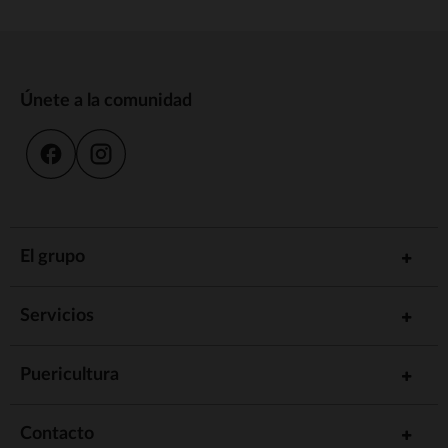
Únete a la comunidad
El grupo
Servicios
Puericultura
Contacto