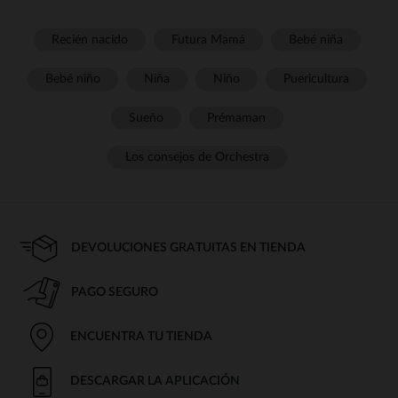
Recién nacido
Futura Mamá
Bebé niña
Bebé niño
Niña
Niño
Puericultura
Sueño
Prémaman
Los consejos de Orchestra
DEVOLUCIONES GRATUITAS EN TIENDA
PAGO SEGURO
ENCUENTRA TU TIENDA
DESCARGAR LA APLICACIÓN