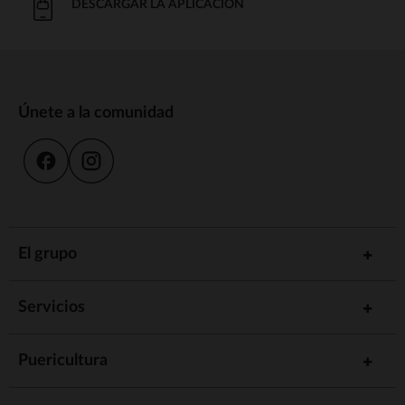
DESCARGAR LA APLICACIÓN
Únete a la comunidad
El grupo
Servicios
Puericultura