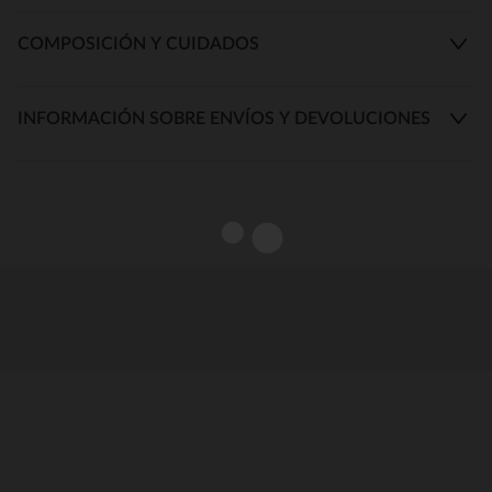
COMPOSICIÓN Y CUIDADOS
INFORMACIÓN SOBRE ENVÍOS Y DEVOLUCIONES