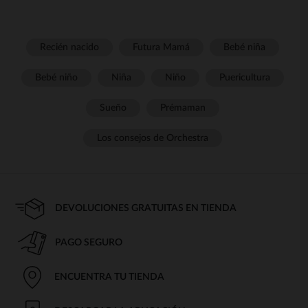
Recién nacido
Futura Mamá
Bebé niña
Bebé niño
Niña
Niño
Puericultura
Sueño
Prémaman
Los consejos de Orchestra
DEVOLUCIONES GRATUITAS EN TIENDA
PAGO SEGURO
ENCUENTRA TU TIENDA