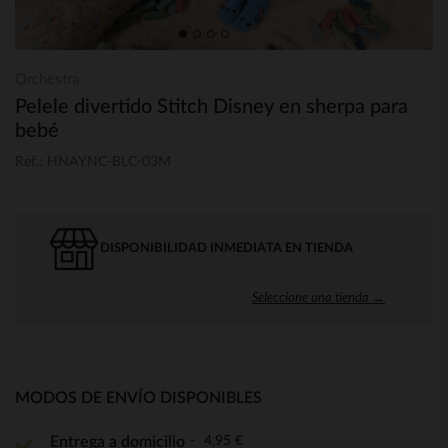
Orchestra
Pelele divertido Stitch Disney en sherpa para
bebé
Ref.: HNAYNC-BLC-03M
DISPONIBILIDAD INMEDIATA EN TIENDA
Seleccione una tienda →
MODOS DE ENVÍO DISPONIBLES
4,95 €
Entrega a domicilio