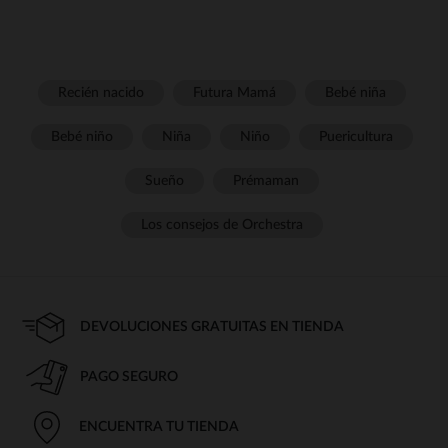
Recién nacido
Futura Mamá
Bebé niña
Bebé niño
Niña
Niño
Puericultura
Sueño
Prémaman
Los consejos de Orchestra
DEVOLUCIONES GRATUITAS EN TIENDA
PAGO SEGURO
ENCUENTRA TU TIENDA