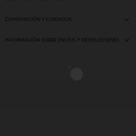
COMPOSICIÓN Y CUIDADOS
INFORMACIÓN SOBRE ENVÍOS Y DEVOLUCIONES