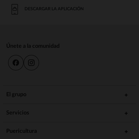
DESCARGAR LA APLICACIÓN
Únete a la comunidad
El grupo
Servicios
Puericultura