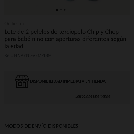
Orchestra
Lote de 2 peleles de terciopelo Chip y Chop
para bebé niño con aperturas diferentes según
la edad
Ref.: HNAYNL-VEM-18M
DISPONIBILIDAD INMEDIATA EN TIENDA
Seleccione una tienda →
MODOS DE ENVÍO DISPONIBLES