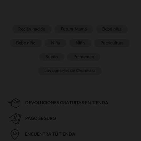
Recién nacido
Futura Mamá
Bebé niña
Bebé niño
Niña
Niño
Puericultura
Sueño
Prémaman
Los consejos de Orchestra
DEVOLUCIONES GRATUITAS EN TIENDA
PAGO SEGURO
ENCUENTRA TU TIENDA