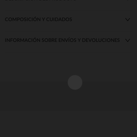
COMPOSICIÓN Y CUIDADOS
INFORMACIÓN SOBRE ENVÍOS Y DEVOLUCIONES