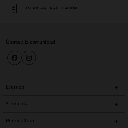
DESCARGAR LA APLICACIÓN
Únete a la comunidad
El grupo
Servicios
Puericultura