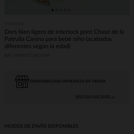
Orchestra
Dors bien ligero de interlock print Chase de la
Patrulla Canina para bebé niño (acabados
diferentes según la edad)
Ref.: HNAYYZ-JAC-01M
DISPONIBILIDAD INMEDIATA EN TIENDA
Seleccione una tienda →
MODOS DE ENVÍO DISPONIBLES