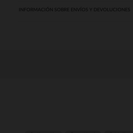
INFORMACIÓN SOBRE ENVÍOS Y DEVOLUCIONES