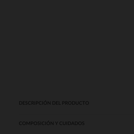
DESCRIPCIÓN DEL PRODUCTO
COMPOSICIÓN Y CUIDADOS