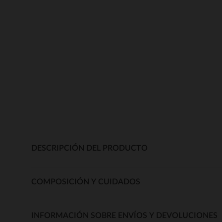
DESCRIPCIÓN DEL PRODUCTO
COMPOSICIÓN Y CUIDADOS
INFORMACIÓN SOBRE ENVÍOS Y DEVOLUCIONES