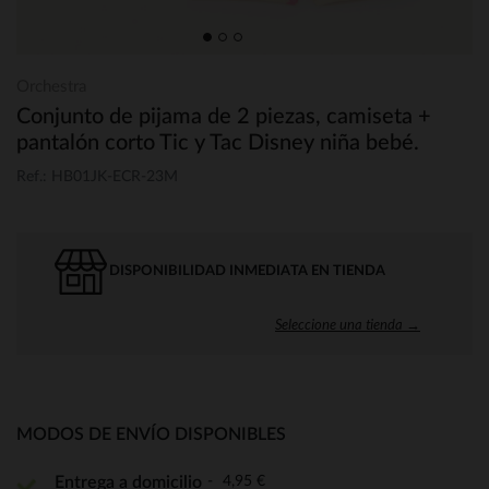
Orchestra
Conjunto de pijama de 2 piezas, camiseta +
pantalón corto Tic y Tac Disney niña bebé.
Ref.: HB01JK-ECR-23M
DISPONIBILIDAD INMEDIATA EN TIENDA
Seleccione una tienda →
MODOS DE ENVÍO DISPONIBLES
4,95 €
Entrega a domicilio