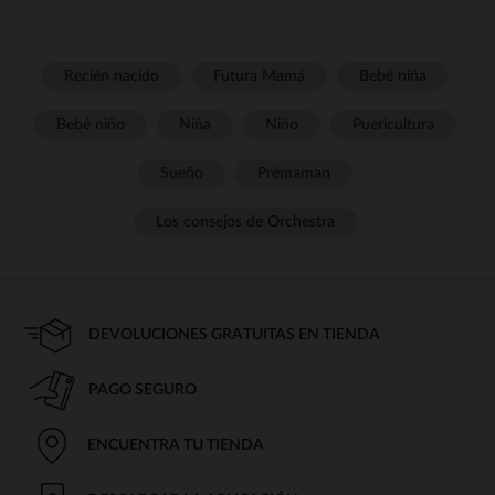
Recién nacido
Futura Mamá
Bebé niña
Bebé niño
Niña
Niño
Puericultura
Sueño
Prémaman
Los consejos de Orchestra
DEVOLUCIONES GRATUITAS EN TIENDA
PAGO SEGURO
ENCUENTRA TU TIENDA