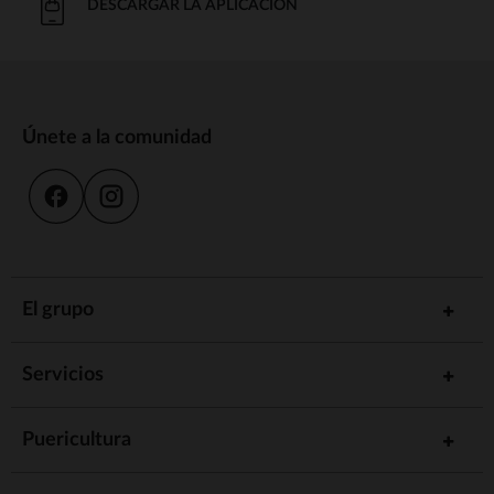
DESCARGAR LA APLICACIÓN
Únete a la comunidad
El grupo
Servicios
Puericultura