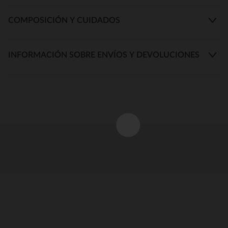
COMPOSICIÓN Y CUIDADOS
INFORMACIÓN SOBRE ENVÍOS Y DEVOLUCIONES