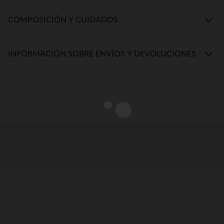
COMPOSICIÓN Y CUIDADOS
INFORMACIÓN SOBRE ENVÍOS Y DEVOLUCIONES