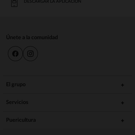
DESCARGAR LA APLICACIÓN
Únete a la comunidad
El grupo
Servicios
Puericultura