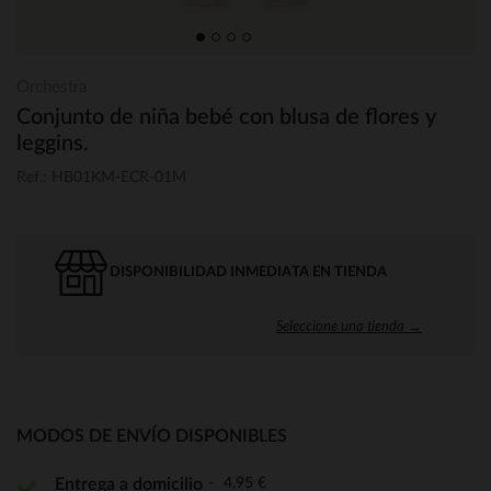
Orchestra
Conjunto de niña bebé con blusa de flores y
leggins.
Ref.: HB01KM-ECR-01M
DISPONIBILIDAD INMEDIATA EN TIENDA
Seleccione una tienda →
MODOS DE ENVÍO DISPONIBLES
4,95 €
Entrega a domicilio