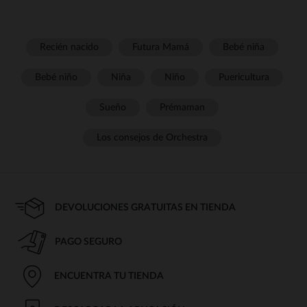
Recién nacido
Futura Mamá
Bebé niña
Bebé niño
Niña
Niño
Puericultura
Sueño
Prémaman
Los consejos de Orchestra
DEVOLUCIONES GRATUITAS EN TIENDA
PAGO SEGURO
ENCUENTRA TU TIENDA