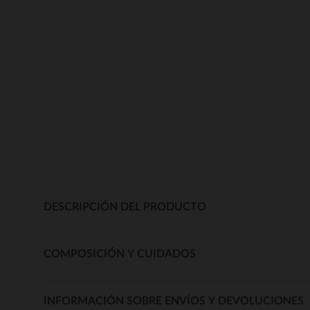
DESCRIPCIÓN DEL PRODUCTO
COMPOSICIÓN Y CUIDADOS
INFORMACIÓN SOBRE ENVÍOS Y DEVOLUCIONES