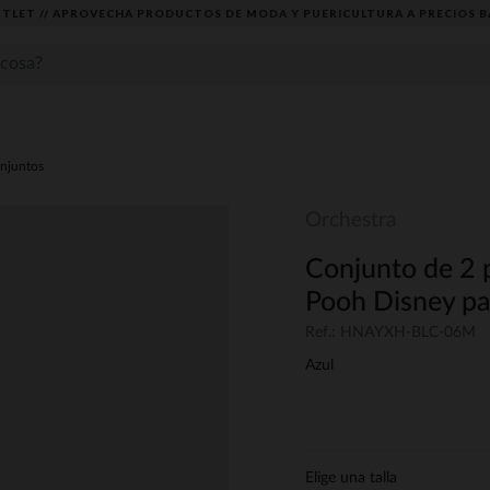
TLET // APROVECHA PRODUCTOS DE MODA Y PUERICULTURA A PRECIOS B
njuntos
Orchestra
Conjunto de 2 
Pooh Disney pa
Ref.: HNAYXH-BLC-06M
Azul
Elige una talla