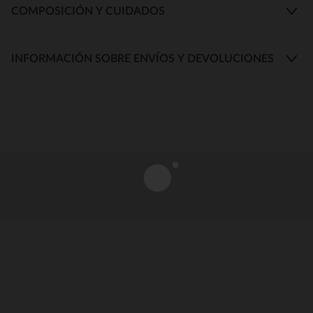
COMPOSICIÓN Y CUIDADOS
INFORMACIÓN SOBRE ENVÍOS Y DEVOLUCIONES