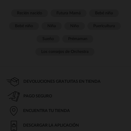
Recién nacido
Futura Mamá
Bebé niña
Bebé niño
Niña
Niño
Puericultura
Sueño
Prémaman
Los consejos de Orchestra
DEVOLUCIONES GRATUITAS EN TIENDA
PAGO SEGURO
ENCUENTRA TU TIENDA
DESCARGAR LA APLICACIÓN