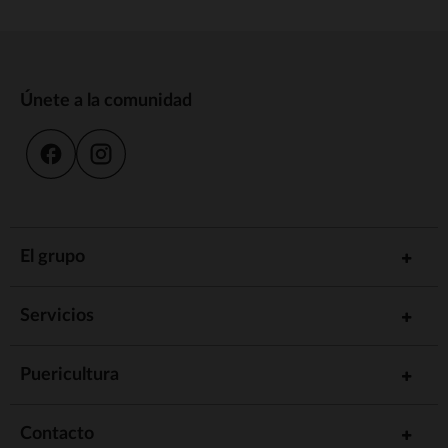
Únete a la comunidad
El grupo
Servicios
Puericultura
Contacto