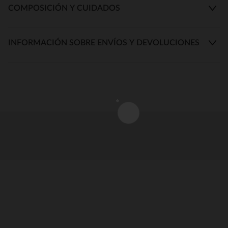
COMPOSICIÓN Y CUIDADOS
INFORMACIÓN SOBRE ENVÍOS Y DEVOLUCIONES