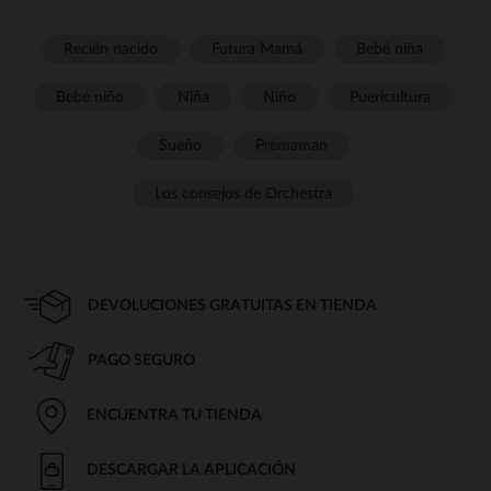
Recién nacido
Futura Mamá
Bebé niña
Bebé niño
Niña
Niño
Puericultura
Sueño
Prémaman
Los consejos de Orchestra
DEVOLUCIONES GRATUITAS EN TIENDA
PAGO SEGURO
ENCUENTRA TU TIENDA
DESCARGAR LA APLICACIÓN