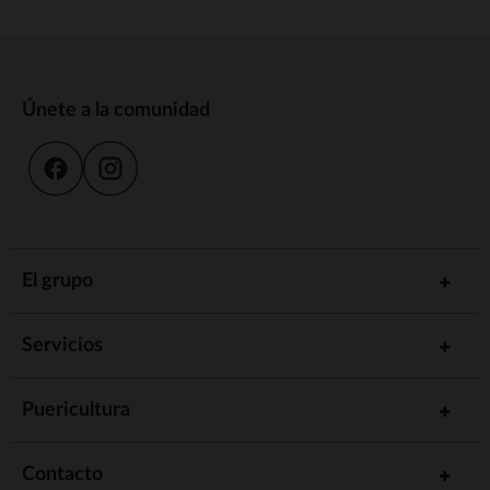
Únete a la comunidad
El grupo
Servicios
Puericultura
Contacto